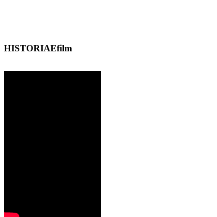
HISTORIAEfilm