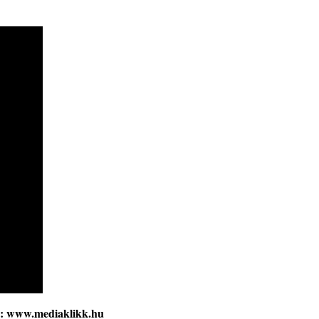
s: www.mediaklikk.hu