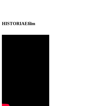
HISTORIAEfilm